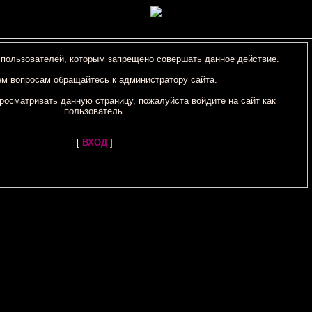
 пользователей, которым запрещено совершать данное действие.
ем вопросам обращайтесь к администратору сайта.
росматривать данную страницу, пожалуйста войдите на сайт как
пользователь.
[
ВХОД
]