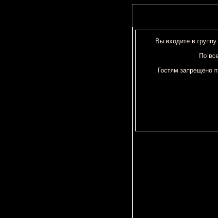
Вы входите в группу
По вс
Гостям запрещено п